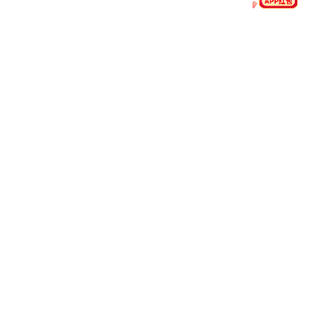
萨比策面对阿尔及利亚时的防守转换中的
在世界杯的舞台上，每一次攻防转换都如同刀尖上
起舞，稍有不慎便可能...
2026-07-24
问答专区
关于「埃尔内尼迎战比利时防守转换中的回追可
能决定中场控制权」
在世界杯的舞台上，每一场强强对话都如同精密棋局。