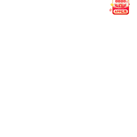
伊朗核心贾汉巴赫什对阵埃及弱侧包抄到
在世界杯的绿茵场上，每一次战术博弈都如同精密
的外科手术，而伊朗队...
2026-07-25