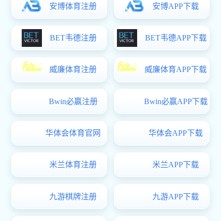
攻。正当外界担忧胜利军团将陷入苦战时，转折点在
第27分钟悄然降临。这并非来自精妙的团队配合，
而是源于巨星个人意志的闪光——马内在前场的高位
逼抢中，如同猎豹般预判了对手传球路线。他迅速逼
近吉达国民后卫，用强壮的身体卡住位置，在对手犹
豫的刹那干净利落地将球断下，马内反抢的果断与果
敢，瞬间将防守态势转换为进攻节奏，这成为了比赛
的分水岭。
断球后的处理更显功力。马内并未贪功，在吸引两名
防守队员包夹的瞬间，他用余光锁定了中路高速插上
的队友。一记低平球斜传，穿越了整条后防线，助攻
队友轻松推射破网。整个进球过程行云流水，从反抢
到传球不到三秒。这粒进球让利雅得胜利的控球率在
随后十分钟内提升至65%，彻底扭转了场上均势。马
内反抢助攻的战术意义远不止一个进球：它打乱了吉
达国民的后场出球体系，迫使对手频繁采用长传，从
而将球权拱手相让。这种从“无球”到“致命”的转换，
正是现代顶级前锋的价值体现。