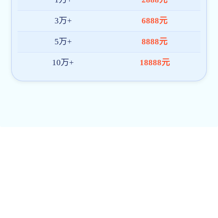
内通过不懈奔跑完成反抢时，他总是第一时间寻找处
于空当的队友；这种无私的团队精神，使得利雅得胜
利的进攻层次更为丰富。吉达国民的防线在应对这种
持续冲击时，显得力不从心，犯规次数高达12次，
其中4次直接用于阻止马内的推进。
这场超级杯的胜利，对利雅得胜利的赛季格局具有深
远意义。它证明了球队在硬仗中具备了两种赢球模
式：依靠巨星个人能力的瞬间闪光，以及依赖整体战
术的体系运转。马内用这次充满爆炸力的反抢助攻，
为自己在沙特联赛的传奇履历增添了浓墨重彩的一
笔。对于吉达国民而言，这次失利也敲响了警钟：如
何在面对顶级球员的高压逼抢时保持冷静出球，将是
他们后续需要解决的核心课题。而马内所展现的积极
反抢态度，无疑为年轻球员树立了榜样——在足球世
界里，天赋固然重要，但永不枯竭的战斗意志，才是
决定冠军归属的关键。
赛后技术统计印证了马内反抢的巨大价值：他的跑动