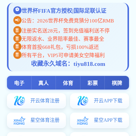
2026世界杯加纳vs巴拿马
英格兰对克罗地亚世界杯前
压风险
在世界杯的绿茵舞台上，每一场对决都如同一部浓缩
的史诗，而英格兰与克罗地亚的交锋，则充满了命运
交织的戏剧张力。2018年俄罗斯世界杯半决赛，克
罗地亚在加时赛中击碎了英格兰的决赛之梦；四年后
的卡塔尔，当两队再次在小组赛相遇时，空气中弥漫
的不仅是竞技的火药味，更是“英格兰对克罗地亚世
界杯前压风险”这一微妙命题的暗流涌动。所谓的“前
压风险”，并非仅仅指战术上的高位逼抢，更深层次
地指向了英格兰队背负的历史期望、年轻阵容的焦虑
感，以及面对经验丰富的格子军团时，那种急于复仇
却可能适得其反的心理博弈。
从战术层面剖析，“英格兰对克罗地亚世界杯前压风
险”首先体现为攻防转换时刻的脆弱性。索斯盖特麾