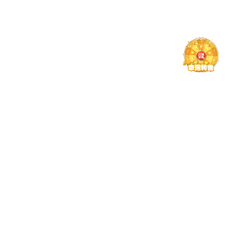
B组瑞士迎战波黑阿坎吉高空球落点判断
在世界杯的浩瀚舞台上，每一场对决都如同一部微
型史诗，交织着战术的...
2026-07-25