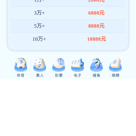
综上所述，凯塞多面对德国队时能否增加远射选择，
绝非一时兴起的冒险，而是蕴含着极高战术价值的战
略决策。它既能丰富球队的进攻套路，又能有效牵制
对手的防守重心，甚至可能直接决定比赛的胜负。在
这场智力与力量的较量中，凯塞多的远射选择，将成
为我们观察这场焦点战的核心看点之一。他能否在德
国战车面前“放冷箭”，值得我们拭目以待。
上一篇：
巴拉圭队阿尔塞对阵土耳其定位球
下一篇：
2026世界杯哈兰德迎战法国直塞线