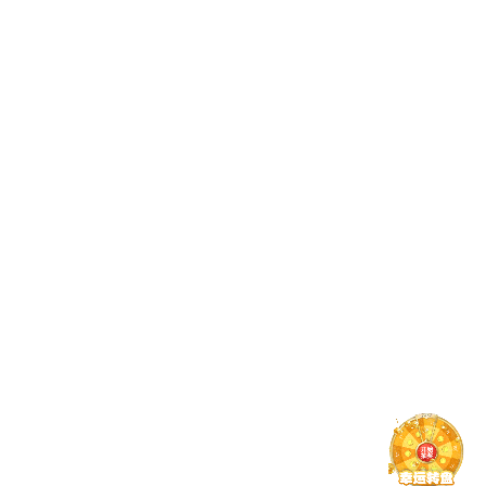
在世界足球的舞台上，每一场强强对话都承载着无
数球迷的期待与梦想...
2026-07-25
B组瑞士迎战波黑阿坎吉高空球落点判断
在世界杯的浩瀚舞台上，每一场对决都如同一部微
型史诗，交织着战术的...
2026-07-25