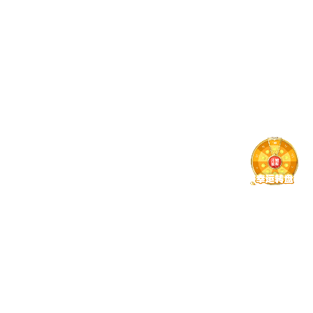
巴萨姆拉维迎战波黑禁区前沿保护可能决
在世界足球的舞台上，每一场强强对话都承载着无
数球迷的期待与梦想...
2026-07-25