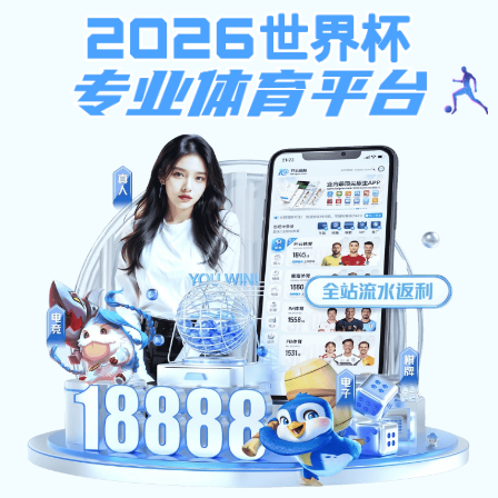
2026世界杯线上平台（中国）登录入口
立即下载
2026-07-06 23:05
公益计划
体育热讯
球员通道
足球纪录片奖
赛事直播体系
6月14日库拉索对德国补
中日对决定榜首，国足收官
切尔西迎战热刺，断球后选
巴尔加斯VAR改判中国女
2026世界杯摩洛哥vs苏格